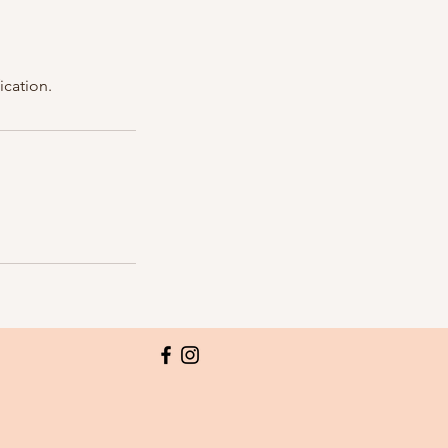
ication.