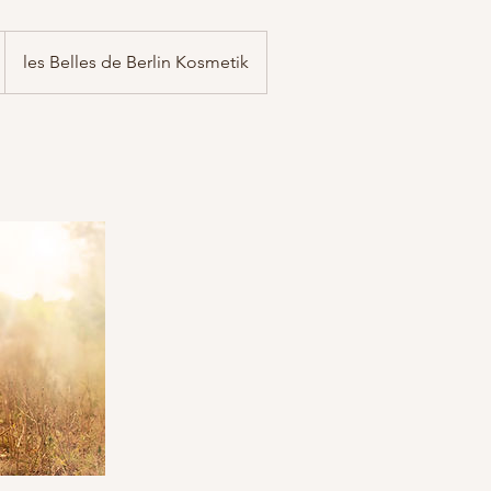
les Belles de Berlin Kosmetik