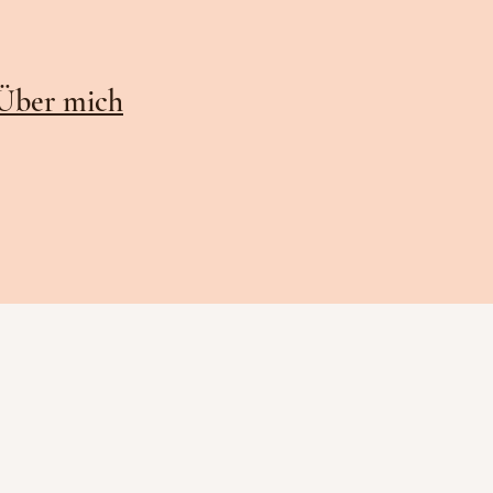
Über mich