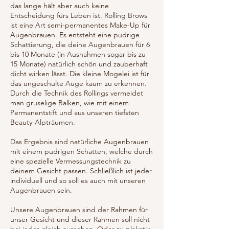
das lange hält aber auch keine
Entscheidung fürs Leben ist. Rolling Brows
ist eine Art semi-permanentes Make-Up für
Augenbrauen. Es entsteht eine pudrige
Schattierung, die deine Augenbrauen für 6
bis 10 Monate (in Ausnahmen sogar bis zu
15 Monate) natürlich schön und zauberhaft
dicht wirken lässt. Die kleine Mogelei ist für
das ungeschulte Auge kaum zu erkennen.
Durch die Technik des Rollings vermeidet
man gruselige Balken, wie mit einem
Permanentstift und aus unseren tiefsten
Beauty-Alpträumen.
Das Ergebnis sind natürliche Augenbrauen
mit einem pudrigen Schatten, welche durch
eine spezielle Vermessungstechnik zu
deinem Gesicht passen. Schließlich ist jeder
individuell und so soll es auch mit unseren
Augenbrauen sein.
Unsere Augenbrauen sind der Rahmen für
unser Gesicht und dieser Rahmen soll nicht